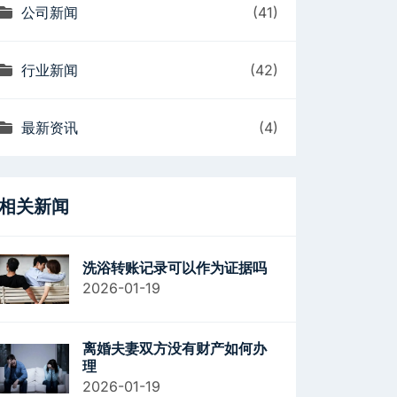
公司新闻
(41)
行业新闻
(42)
最新资讯
(4)
相关新闻
洗浴转账记录可以作为证据吗
2026-01-19
离婚夫妻双方没有财产如何办
理
2026-01-19