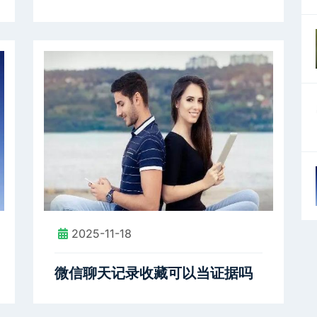
2025-11-18
微信聊天记录收藏可以当证据吗