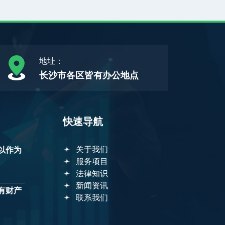
地址：
长沙市各区皆有办公地点
快速导航
关于我们
以作为
服务项目
法律知识
新闻资讯
有财产
联系我们