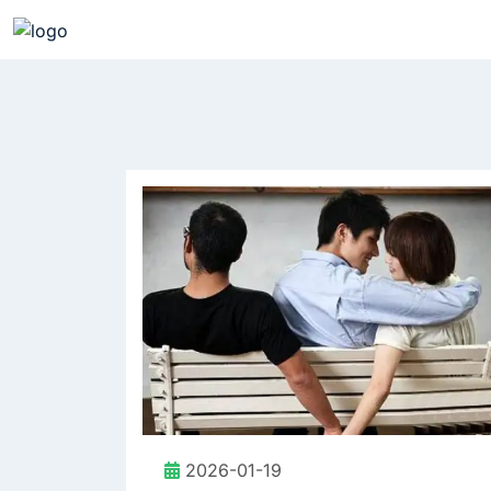
2026-01-19