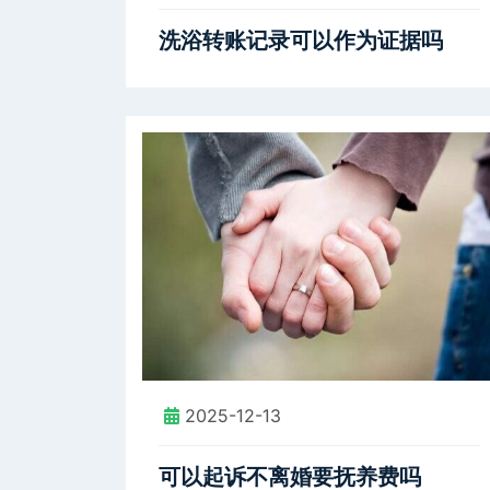
洗浴转账记录可以作为证据吗
2025-12-13
可以起诉不离婚要抚养费吗