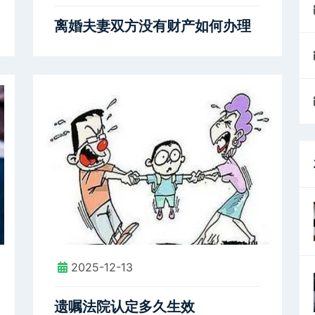
离婚夫妻双方没有财产如何办理
2025-12-13
遗嘱法院认定多久生效