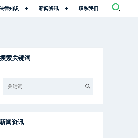
法律知识
新闻资讯
联系我们
搜索关键词
新闻资讯