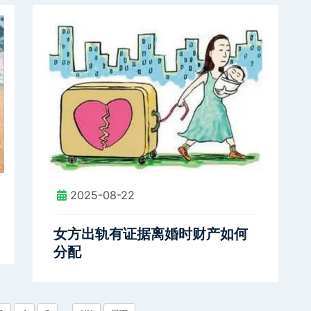
2025-08-22
女方出轨有证据离婚时财产如何
分配