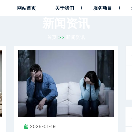
网站首页
关于我们
服务项目
新闻资讯
首页
>>
新闻资讯
2026-01-19