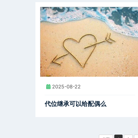
2025-08-22
代位继承可以给配偶么