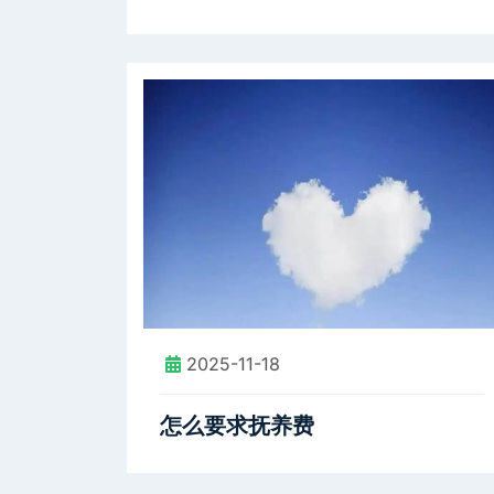
2025-11-18
怎么要求抚养费