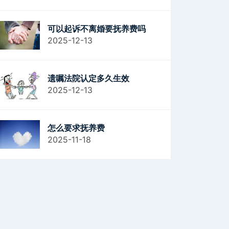
可以起诉不离婚要抚养费吗
2025-12-13
遗嘱法院认定多久生效
2025-12-13
怎么要求抚养费
2025-11-18