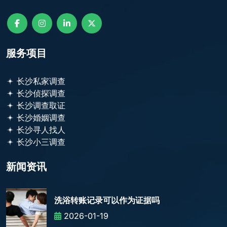
服务项目
长沙私家调查
长沙侦探调查
长沙调查取证
长沙婚姻调查
长沙寻人找人
长沙小三调查
新闻资讯
洗浴转账记录可以作为证据吗
2026-01-19