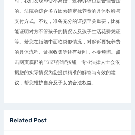
时，我们发现即使不离婚，这种诉求也是合理合法
的。法院会综合多方因素确定抚养费的具体数额与
支付方式。不过，准备充分的证据至关重要，比如
能证明对方不管孩子的情况以及孩子生活花费凭证
等。若您在婚姻中面临类似情况，对起诉要抚养费
的具体流程、证据收集等还有疑问，不要烦恼。点
击网页底部的“立即咨询”按钮，专业法律人士会依
据您的实际情况为您提供精准的解答与有效的建
议，帮您维护自身及子女的合法权益。
Related Post