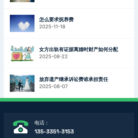
怎么要求抚养费
2025-11-18
女方出轨有证据离婚时财产如何分配
2025-08-22
放弃遗产继承诉讼费谁承担责任
2025-08-07
电话：
135-3351-3153