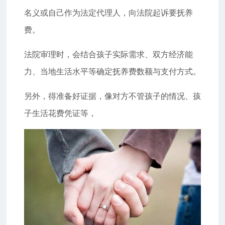
名义或自己作为法定代理人，向法院起诉要抚养
费。
法院审理时，会结合孩子实际需求、双方经济能
力、当地生活水平等确定抚养费数额与支付方式。
另外，得准备好证据，像对方不管孩子的情况、孩
子生活花费凭证等，