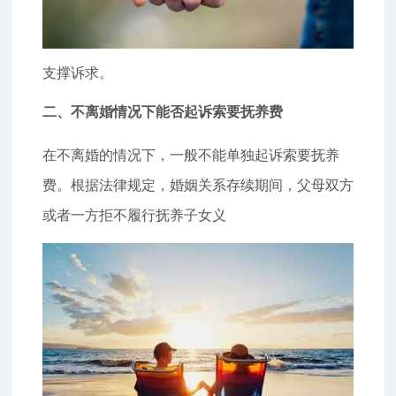
支撑诉求。
二、不离婚情况下能否起诉索要抚养费
在不离婚的情况下，一般不能单独起诉索要抚养
费。根据法律规定，婚姻关系存续期间，父母双方
或者一方拒不履行抚养子女义