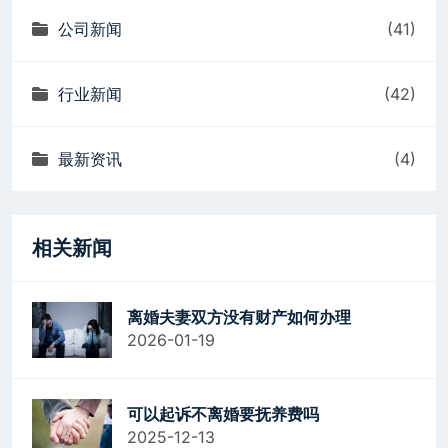
公司新闻
(41)
行业新闻
(42)
最新资讯
(4)
相关新闻
离婚夫妻双方没有财产如何办理
2026-01-19
可以起诉不离婚要抚养费吗
2025-12-13