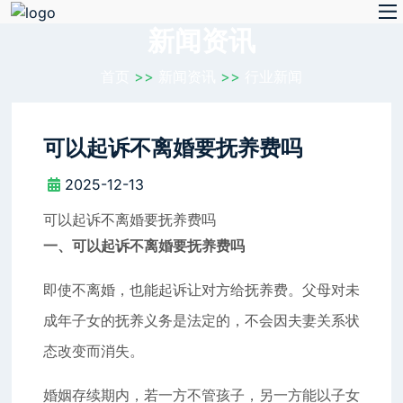
新闻资讯
首页
>>
新闻资讯
>>
行业新闻
可以起诉不离婚要抚养费吗
2025-12-13
可以起诉不离婚要抚养费吗
一、可以起诉不离婚要抚养费吗
即使不离婚，也能起诉让对方给抚养费。父母对未
成年子女的抚养义务是法定的，不会因夫妻关系状
态改变而消失。
婚姻存续期内，若一方不管孩子，另一方能以子女