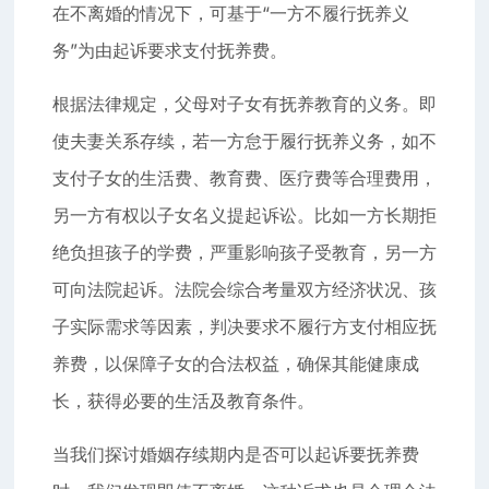
在不离婚的情况下，可基于“一方不履行抚养义
务”为由起诉要求支付抚养费。
根据法律规定，父母对子女有抚养教育的义务。即
使夫妻关系存续，若一方怠于履行抚养义务，如不
支付子女的生活费、教育费、医疗费等合理费用，
另一方有权以子女名义提起诉讼。比如一方长期拒
绝负担孩子的学费，严重影响孩子受教育，另一方
可向法院起诉。法院会综合考量双方经济状况、孩
子实际需求等因素，判决要求不履行方支付相应抚
养费，以保障子女的合法权益，确保其能健康成
长，获得必要的生活及教育条件。
当我们探讨婚姻存续期内是否可以起诉要抚养费