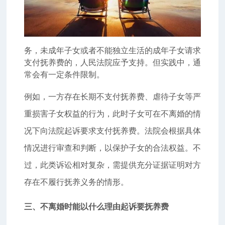
务，未成年子女或者不能独立生活的成年子女请求
支付抚养费的，人民法院应予支持。但实践中，通
常会有一定条件限制。
例如，一方存在长期不支付抚养费、虐待子女等严
重损害子女权益的行为，此时子女可在不离婚的情
况下向法院起诉要求支付抚养费。法院会根据具体
情况进行审查和判断，以保护子女的合法权益。不
过，此类诉讼相对复杂，需提供充分证据证明对方
存在不履行抚养义务的情形。
三、不离婚时能以什么理由起诉要抚养费