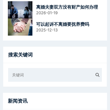
离婚夫妻双方没有财产如何办理
2026-01-19
可以起诉不离婚要抚养费吗
2025-12-13
搜索关键词
新闻资讯