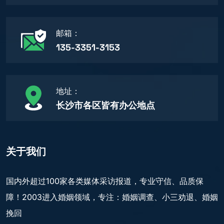
邮箱：
135-3351-3153
地址：
长沙市各区皆有办公地点
关于我们
国内外超过100家各类媒体采访报道，专业守信、品质保
障！2003进入婚姻领域，专注：婚姻调查、小三劝退、婚姻
挽回