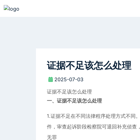
证据不足该怎么处理
2025-07-03
证据不足该怎么处理
一、证据不足该怎么处理
1.证据不足在不同法律程序处理方式不同
件，审查起诉阶段检察院可退回补充侦查
无罪