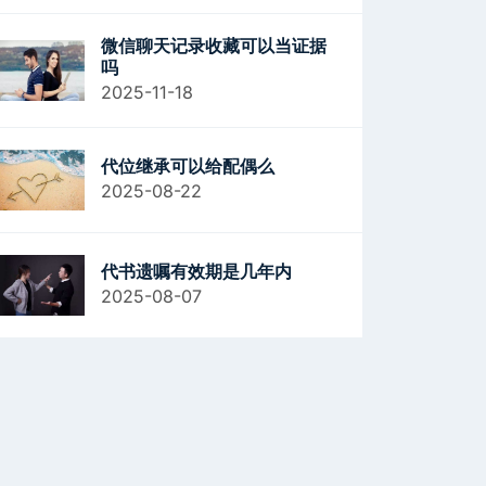
微信聊天记录收藏可以当证据
吗
2025-11-18
代位继承可以给配偶么
2025-08-22
代书遗嘱有效期是几年内
2025-08-07