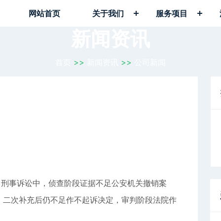
网站首页
关于我们
服务项目
新闻资讯
首页
>>
新闻资讯
>>
公司新闻
。刑事诉讼中，侦查阶段证据不足公安机关撤销案
，二次补充后仍不足作不起诉决定，审判阶段法院作