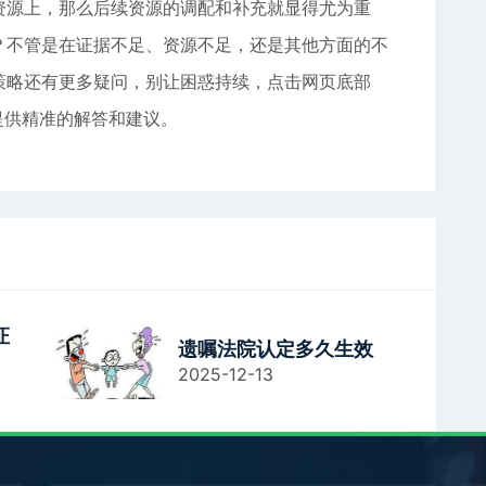
资源上，那么后续资源的调配和补充就显得尤为重
？不管是在证据不足、资源不足，还是其他方面的不
策略还有更多疑问，别让困惑持续，点击网页底部
提供精准的解答和建议。
证
遗嘱法院认定多久生效
2025-12-13