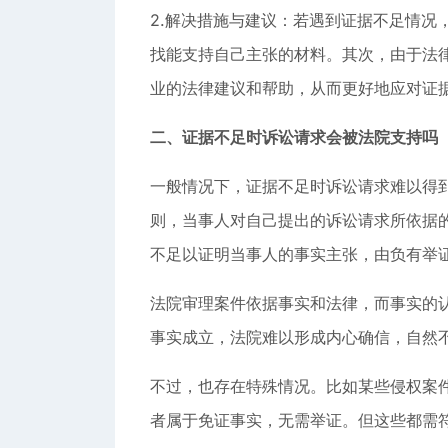
2.解决措施与建议：若遇到证据不足情况
找能支持自己主张的材料。其次，由于法
业的法律建议和帮助，从而更好地应对证
二、证据不足时诉讼请求会被法院支持吗
一般情况下，证据不足时诉讼请求难以得到
则，当事人对自己提出的诉讼请求所依据
不足以证明当事人的事实主张，由负有举
法院审理案件依据事实和法律，而事实的
事实成立，法院难以形成内心确信，自然
不过，也存在特殊情况。比如某些侵权案
者属于免证事实，无需举证。但这些都需