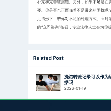
补充和完善证据链。另外，如果不足是在
要。你是否也正面临着不足带来的困扰呢
足情形下，若你对不足的处理方式、应对
的“立即咨询”按钮，专业法律人士会为你
Related Post
洗浴转账记录可以作为
据吗
2026-01-19