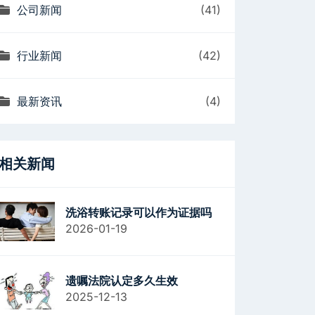
公司新闻
(41)
行业新闻
(42)
最新资讯
(4)
相关新闻
洗浴转账记录可以作为证据吗
2026-01-19
遗嘱法院认定多久生效
2025-12-13