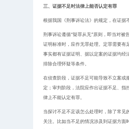
三、证据不足时法律上能否认定有罪
根据我国《刑事诉讼法》的规定，在证据
刑事诉讼遵循“疑罪从无”原则，即当对被
证明标准时，应作无罪处理。定罪需要有
事实都有证据证明、据以定案的证据均经
排除合理怀疑等条件。
在侦查阶段，证据不足可能导致不立案或
定；审判阶段，法院应作出证据不足、指
律上不能认定有罪。
当探讨不足不足该怎么处理时，除了常见
关注。比如当不足的情况涉及到证据方面