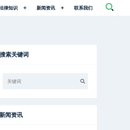
法律知识
新闻资讯
联系我们
搜索关键词
新闻资讯